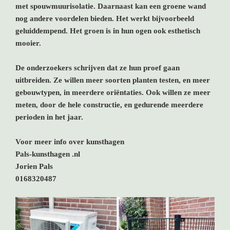
met spouwmuurisolatie. Daarnaast kan een groene wand
nog andere voordelen bieden. Het werkt bijvoorbeeld
geluiddempend. Het groen is in hun ogen ook esthetisch
mooier.
De onderzoekers schrijven dat ze hun proef gaan
uitbreiden. Ze willen meer soorten planten testen, en meer
gebouwtypen, in meerdere oriëntaties. Ook willen ze meer
meten, door de hele constructie, en gedurende meerdere
perioden in het jaar.
Voor meer info over kunsthagen
Pals-kunsthagen .nl
Jorien Pals
0168320487