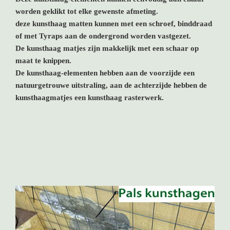
worden geklikt tot elke gewenste afmeting.
deze kunsthaag matten kunnen met een schroef, binddraad
of met Tyraps aan de ondergrond worden vastgezet.
De kunsthaag matjes zijn makkelijk met een schaar op
maat te knippen.
De kunsthaag-elementen hebben aan de voorzijde een
natuurgetrouwe uitstraling, aan de achterzijde hebben de
kunsthaagmatjes een kunsthaag rasterwerk.