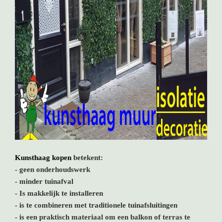
Kunsthaag kopen
betekent:
- geen onderhoudswerk
- minder tuinafval
- Is makkelijk te installeren
- is te combineren met traditionele tuinafsluitingen
- is een praktisch materiaal om een balkon of terras te