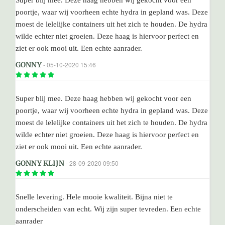
poortje, waar wij voorheen echte hydra in gepland was. Deze
moest de lelelijke containers uit het zich te houden. De hydra
wilde echter niet groeien. Deze haag is hiervoor perfect en
ziet er ook mooi uit. Een echte aanrader.
GONNY
- 05-10-2020 15:46
Super blij mee. Deze haag hebben wij gekocht voor een
poortje, waar wij voorheen echte hydra in gepland was. Deze
moest de lelelijke containers uit het zich te houden. De hydra
wilde echter niet groeien. Deze haag is hiervoor perfect en
ziet er ook mooi uit. Een echte aanrader.
GONNY KLIJN
- 28-09-2020 09:50
Snelle levering. Hele mooie kwaliteit. Bijna niet te
onderscheiden van echt. Wij zijn super tevreden. Een echte
aanrader