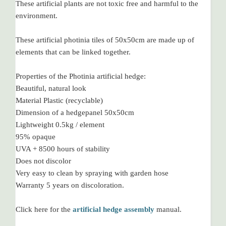
These artificial plants are not toxic free and harmful to the
environment.
These artificial photinia tiles of 50x50cm are made up of
elements that can be linked together.
Properties of the Photinia artificial hedge:
Beautiful, natural look
Material Plastic (recyclable)
Dimension of a hedgepanel 50x50cm
Lightweight 0.5kg / element
95% opaque
UVA + 8500 hours of stability
Does not discolor
Very easy to clean by spraying with garden hose
Warranty 5 years on discoloration.
Click here for the
artificial hedge assembly
manual.