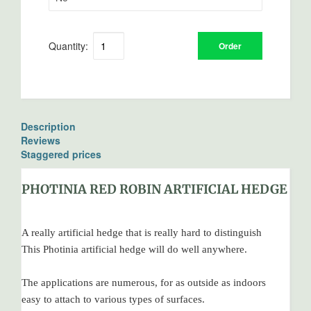
Quantity:
Order
Description
Reviews
Staggered prices
PHOTINIA RED ROBIN ARTIFICIAL HEDGE
A really artificial hedge that is really hard to distinguish
This Photinia artificial hedge will do well anywhere.
The applications are numerous, for as outside as indoors
easy to attach to various types of surfaces.