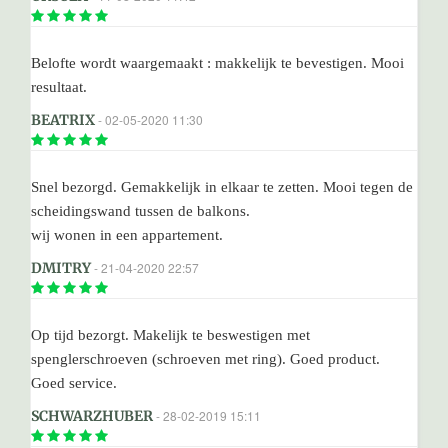
Belofte wordt waargemaakt : makkelijk te bevestigen. Mooi
resultaat.
BEATRIX
- 02-05-2020 11:30
Snel bezorgd. Gemakkelijk in elkaar te zetten. Mooi tegen de
scheidingswand tussen de balkons.
wij wonen in een appartement.
DMITRY
- 21-04-2020 22:57
Op tijd bezorgt. Makelijk te beswestigen met
spenglerschroeven (schroeven met ring). Goed product.
Goed service.
SCHWARZHUBER
- 28-02-2019 15:11