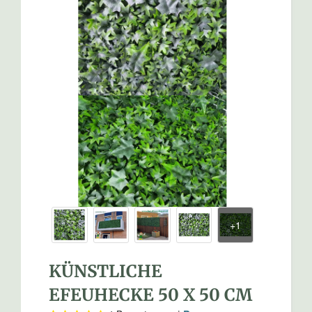
KÜNSTLICHE
EFEUHECKE 50 X 50 CM