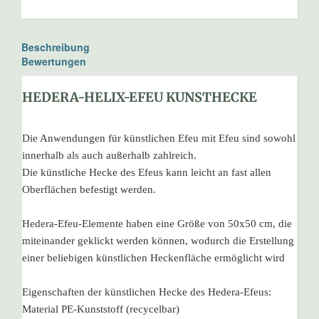
Beschreibung
Bewertungen
HEDERA-HELIX-EFEU KUNSTHECKE
Die Anwendungen für künstlichen Efeu mit Efeu sind sowohl
innerhalb als auch außerhalb zahlreich.
Die künstliche Hecke des Efeus kann leicht an fast allen
Oberflächen befestigt werden.
Hedera-Efeu-Elemente haben eine Größe von 50x50 cm, die
miteinander geklickt werden können, wodurch die Erstellung
einer beliebigen künstlichen Heckenfläche ermöglicht wird
Eigenschaften der künstlichen Hecke des Hedera-Efeus:
Material PE-Kunststoff (recycelbar)