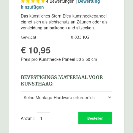
4
Bewertungen |
Bewertung
hinzufügen
Das künstliches Stern Efeu kunstheckepaneel
eignet sich als sichtschutz an Zäunen oder als
verkleidung an balkonen und sitzecken.
Gewicht
0,833 KG
€ 10,95
Preis pro Kunsthecke Paneel 50 x 50 cm
BEVESTIGINGS MATERIAAL VOOR
KUNSTHAAG:
Anzahl:
Bestellen